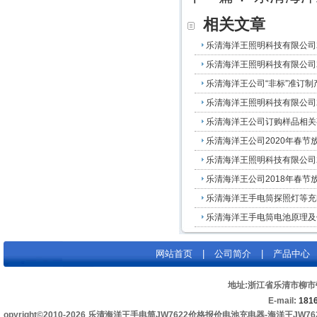
相关文章
乐清海洋王照明科技有限公司20
乐清海洋王照明科技有限公司20
乐清海洋王公司“非标”准订制产
乐清海洋王照明科技有限公司20
乐清海洋王公司订购样品相关
乐清海洋王公司2020年春节
乐清海洋王照明科技有限公司20
乐清海洋王公司2018年春节放
乐清海洋王手电筒探照灯等充电
乐清海洋王手电筒电池原理及
网站首页
|
公司简介
|
产品中心
地址:浙江省乐清市柳
E-mail:
181
opyright©2010-2026 乐清海洋王手电筒JW7622价格报价电池充电器-海洋王JW