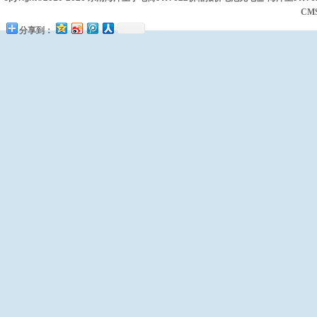
CM
分享到：