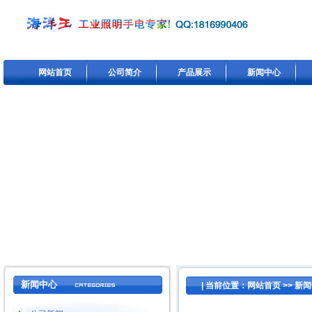
网站首页
公司简介
产品展示
新闻中心
新闻中心
| 当前位置：
网站首页
>>
新闻